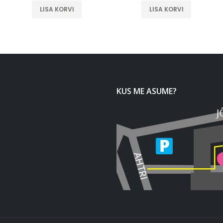
LISA KORVI
LISA KORVI
KUS ME ASUME?