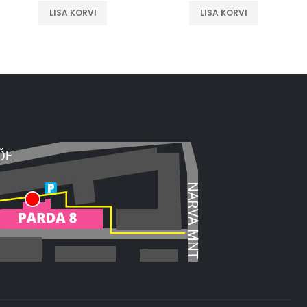
LISA KORVI
LISA KORVI