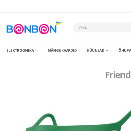
ELEKTROONIKA
MÄNGUKAARDID
KÜÜNLAD
ÕHUPA
Friend