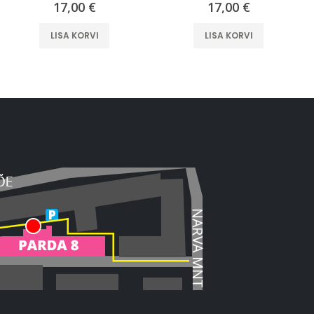
17,00
€
17,00
€
LISA KORVI
LISA KORVI