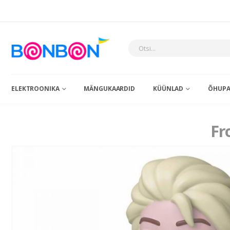
ELEKTROONIKA
MÄNGUKAARDID
KÜÜNLAD
ÕHUPA
Fr